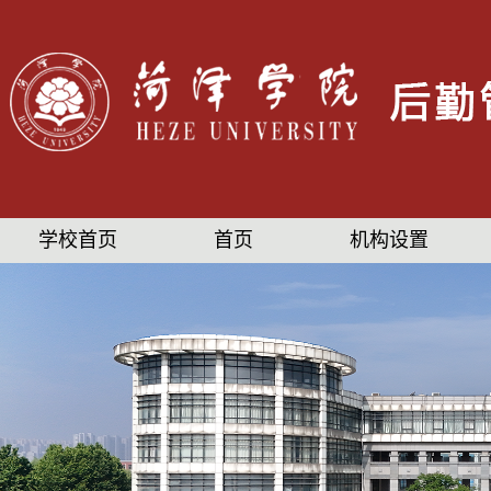
学校首页
首页
机构设置