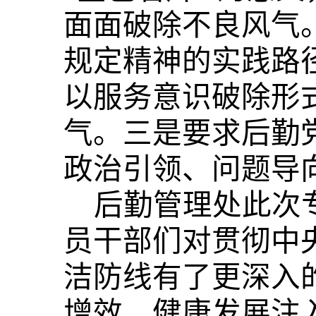
面面破除不良风气
规定精神的实践路
以服务意识破除形
气。三是要求后勤
政治引领、问题导
后勤管理处此次
员干部们对贯彻中
洁防线有了更深入
增效、健康发展注