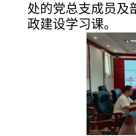
处的党总支成员及
政建设学习课。