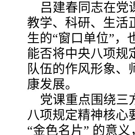
吕建春同志在党
教学、科研、生活
生的“窗口单位”，
能否将中央八项规
队伍的作风形象、
康发展。
党课重点围绕三
八项规定精神核心
“金色名片” 的意