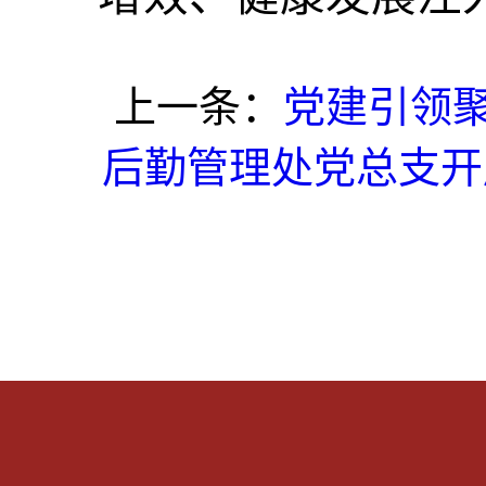
上一条：
党建引领
后勤管理处党总支开