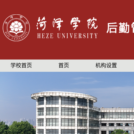
学校首页
首页
机构设置