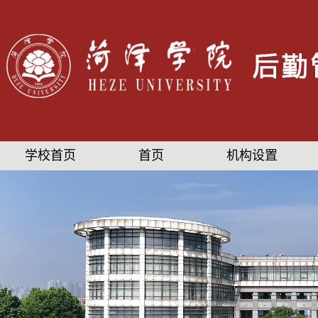
学校首页
首页
机构设置