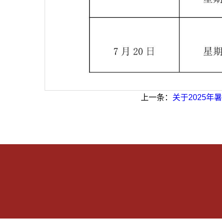
上一条：
关于2025