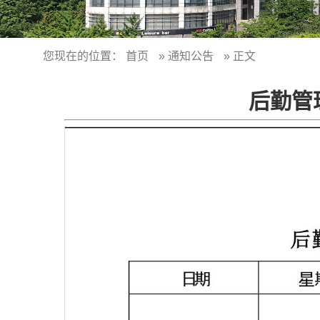
您现在的位置：
首页
»
通知公告
» 正文
后勤管