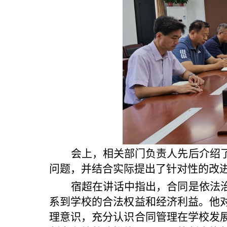
会上，相关部门负责人先后介绍
问题，并结合实际提出了针对性的改
宿超在讲话中指出，合同是依法
系到学校的合法权益和经济利益。他
理意识，充分认识合同管理在学校发