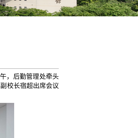
上午，后勤管理处牵头
、副校长宿超出席会议