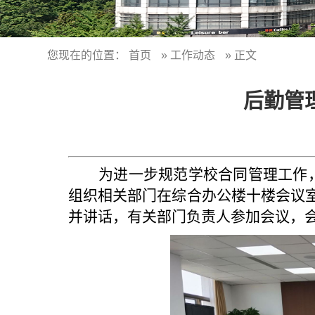
您现在的位置：
首页
»
工作动态
» 正文
后勤管
为进一步规范学校合同管理工作
组织相关部门在综合办公楼十楼会议
并讲话，有关部门负责人参加会议，