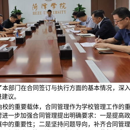
了本部门在合同签订与执行方面的基本情况，深
进建议。
治校的重要载体，合同管理作为学校管理工作的
对进一步加强合同管理提出明确要求：一是提高
展中的重要性；二是坚持问题导向，补齐合同管