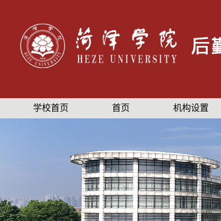
学校首页
首页
机构设置