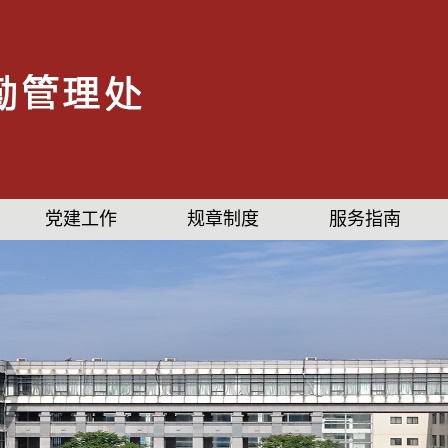
党建工作
规章制度
服务指南