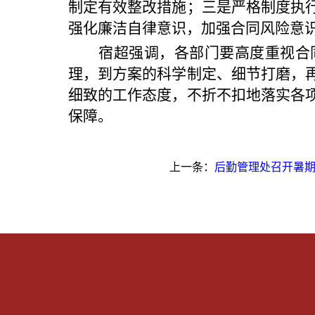
制定有效整改措施；三是严格制度执
强化廉洁自律意识，加强合同风险意
宿超强调，各部门要高度重视合
理，到方案的科学制定、细节打磨，
细致的工作态度，不折不扣地落实各
保障。
上一条：
后勤管理处召开暑