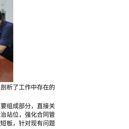
入剖析了工作中存在的
重要组成部分，直接关
政治站位，强化合同管
理短板，针对现有问题