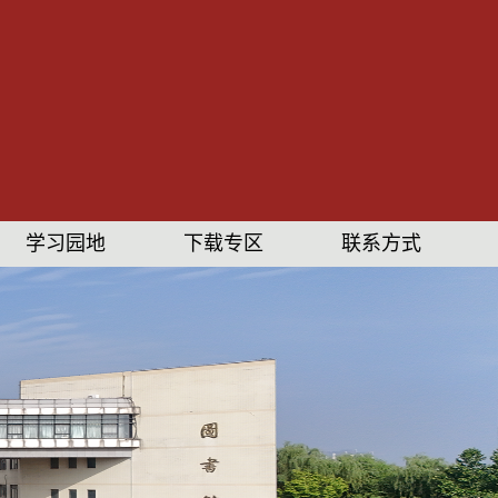
学习园地
下载专区
联系方式