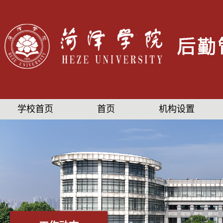
学校首页
首页
机构设置