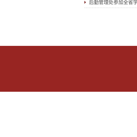
后勤管理处参加全省